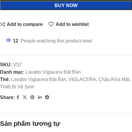
BUY NOW
Add to compare
Add to wishlist
12
People watching this product now!
SKU:
V52
Danh mục:
Lavabo Viglacera Đặt Bàn
Thẻ:
Lavabo Viglacera Đặt Bàn, VIGLACERA, Chậu Rửa Mặt,
Thiết Bị Vệ Sinh
Share:
Sản phẩm tương tự