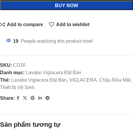
BUY NOW
Add to compare
Add to wishlist
19
People watching this product now!
SKU:
CD20
Danh mục:
Lavabo Viglacera Đặt Bàn
Thẻ:
Lavabo Viglacera Đặt Bàn, VIGLACERA, Chậu Rửa Mặt,
Thiết Bị Vệ Sinh
Share:
Sản phẩm tương tự