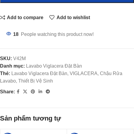
Add to compare
Add to wishlist
18
People watching this product now!
SKU:
V42M
Danh mục:
Lavabo Viglacera Đặt Bàn
Thẻ:
Lavabo Viglacera Đặt Bàn, VIGLACERA, Chậu Rửa
Lavabo, Thiết Bị Vệ Sinh
Share:
Sản phẩm tương tự