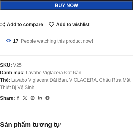
BUY NOW
Add to compare
Add to wishlist
17
People watching this product now!
SKU:
V25
Danh mục:
Lavabo Viglacera Đặt Bàn
Thẻ:
Lavabo Viglacera Đặt Bàn, VIGLACERA, Chậu Rửa Mặt,
Thiết Bị Vệ Sinh
Share:
Sản phẩm tương tự