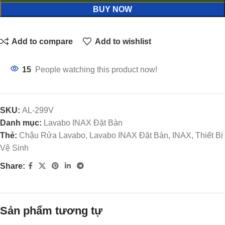
BUY NOW
Add to compare
Add to wishlist
15
People watching this product now!
SKU:
AL-299V
Danh mục:
Lavabo INAX Đặt Bàn
Thẻ:
Chậu Rửa Lavabo, Lavabo INAX Đặt Bàn, INAX, Thiết Bị
Vệ Sinh
Share:
Sản phẩm tương tự