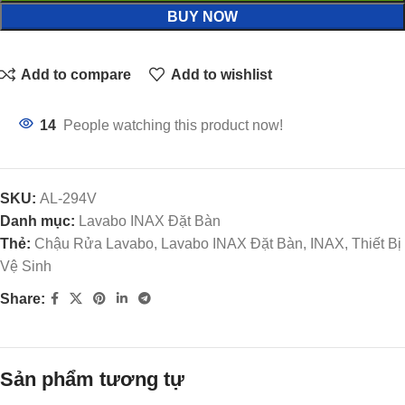
BUY NOW
Add to compare
Add to wishlist
14
People watching this product now!
SKU:
AL-294V
Danh mục:
Lavabo INAX Đặt Bàn
Thẻ:
Chậu Rửa Lavabo, Lavabo INAX Đặt Bàn, INAX, Thiết Bị
Vệ Sinh
Share:
Sản phẩm tương tự