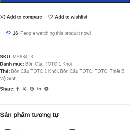
Add to compare
Add to wishlist
16
People watching this product now!
SKU:
MS884T3
Danh mục:
Bồn Cầu TOTO 1 Khối
Thẻ:
Bồn Cầu TOTO 1 Khối, Bồn Cầu TOTO, TOTO, Thiết Bị
Vệ Sinh
Share:
Sản phẩm tương tự