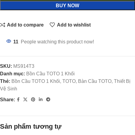
BUY NOW
Add to compare
Add to wishlist
11
People watching this product now!
SKU:
MS914T3
Danh mục:
Bồn Cầu TOTO 1 Khối
Thẻ:
Bồn Cầu TOTO 1 Khối, TOTO, Bàn Cầu TOTO, Thiết Bị
Vệ Sinh
Share:
Sản phẩm tương tự