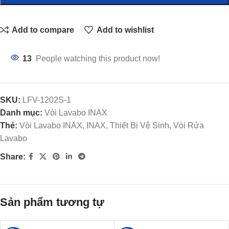
Add to compare
Add to wishlist
13
People watching this product now!
SKU:
LFV-1202S-1
Danh mục:
Vòi Lavabo INAX
Thẻ:
Vòi Lavabo INAX, INAX, Thiết Bị Vệ Sinh, Vòi Rửa
Lavabo
Share:
Sản phẩm tương tự