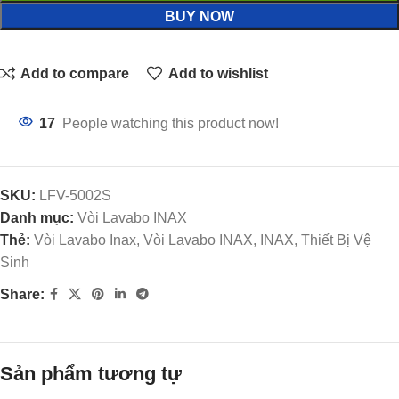
BUY NOW
Add to compare
Add to wishlist
17
People watching this product now!
SKU:
LFV-5002S
Danh mục:
Vòi Lavabo INAX
Thẻ:
Vòi Lavabo Inax, Vòi Lavabo INAX, INAX, Thiết Bị Vệ
Sinh
Share:
Sản phẩm tương tự