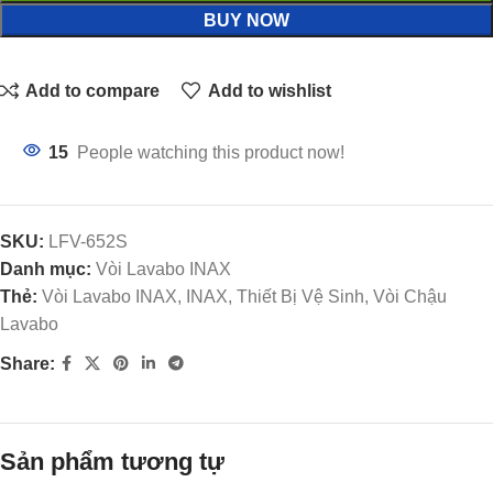
BUY NOW
Add to compare
Add to wishlist
15
People watching this product now!
SKU:
LFV-652S
Danh mục:
Vòi Lavabo INAX
Thẻ:
Vòi Lavabo INAX, INAX, Thiết Bị Vệ Sinh, Vòi Chậu
Lavabo
Share:
Sản phẩm tương tự