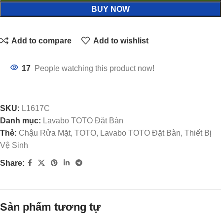
BUY NOW
Add to compare
Add to wishlist
17
People watching this product now!
SKU:
L1617C
Danh mục:
Lavabo TOTO Đặt Bàn
Thẻ:
Chậu Rửa Mặt, TOTO, Lavabo TOTO Đặt Bàn, Thiết Bị
Vệ Sinh
Share:
Sản phẩm tương tự