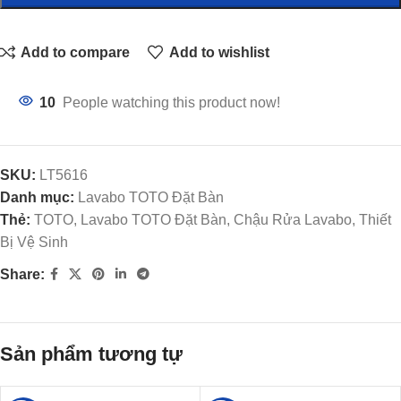
Add to compare
Add to wishlist
10
People watching this product now!
SKU:
LT5616
Danh mục:
Lavabo TOTO Đặt Bàn
Thẻ:
TOTO, Lavabo TOTO Đặt Bàn, Chậu Rửa Lavabo, Thiết
Bị Vệ Sinh
Share:
Sản phẩm tương tự