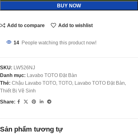
BUY NOW
Add to compare
Add to wishlist
14
People watching this product now!
SKU:
LW526NJ
Danh mục:
Lavabo TOTO Đặt Bàn
Thẻ:
Chậu Lavabo TOTO, TOTO, Lavabo TOTO Đặt Bàn,
Thiết Bị Vệ Sinh
Share:
Sản phẩm tương tự