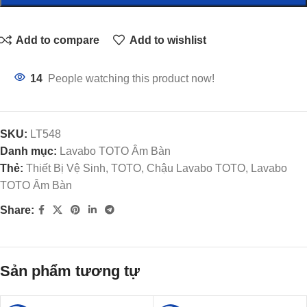
Add to compare
Add to wishlist
14
People watching this product now!
SKU:
LT548
Danh mục:
Lavabo TOTO Âm Bàn
Thẻ:
Thiết Bị Vệ Sinh, TOTO, Chậu Lavabo TOTO, Lavabo
TOTO Âm Bàn
Share:
Sản phẩm tương tự