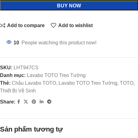
BUY NOW
Add to compare
Add to wishlist
10
People watching this product now!
SKU:
LHT947CS
Danh mục:
Lavabo TOTO Treo Tường
Thẻ:
Chậu Lavabo TOTO, Lavabo TOTO Treo Tường, TOTO,
Thiết Bị Vệ Sinh
Share:
Sản phẩm tương tự