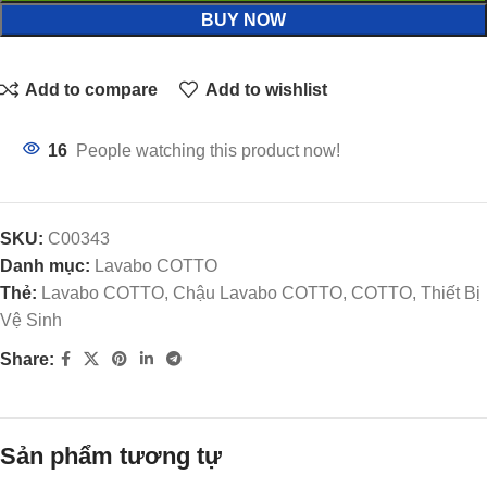
BUY NOW
Add to compare
Add to wishlist
16
People watching this product now!
SKU:
C00343
Danh mục:
Lavabo COTTO
Thẻ:
Lavabo COTTO, Chậu Lavabo COTTO, COTTO, Thiết Bị
Vệ Sinh
Share:
Sản phẩm tương tự