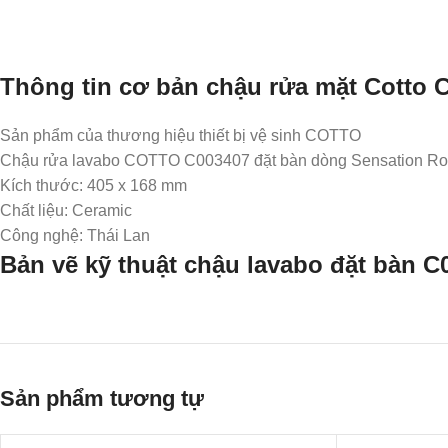
Thông tin cơ bản chậu rửa mặt Cotto 
Sản phẩm của thương hiệu thiết bị vệ sinh COTTO
Chậu rửa lavabo COTTO C003407 đặt bàn dòng Sensation R
Kích thước: 405 x 168 mm
Chất liệu: Ceramic
Công nghệ: Thái Lan
Bản vẽ kỹ thuật chậu lavabo đặt bàn C
Sản phẩm tương tự