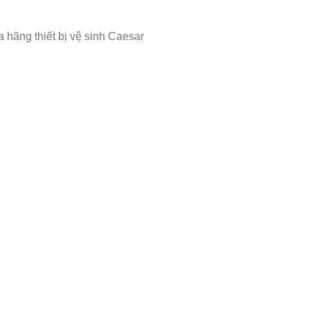
hãng thiết bị vệ sinh Caesar