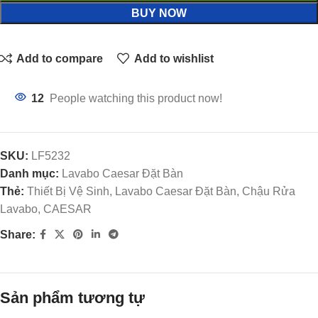
BUY NOW
Add to compare
Add to wishlist
12
People watching this product now!
SKU:
LF5232
Danh mục:
Lavabo Caesar Đặt Bàn
Thẻ:
Thiết Bị Vệ Sinh, Lavabo Caesar Đặt Bàn, Chậu Rửa
Lavabo, CAESAR
Share:
Sản phẩm tương tự