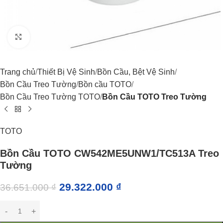
Click to enlarge
Trang chủ
Thiết Bị Vệ Sinh
Bồn Cầu, Bệt Vệ Sinh
Bồn Cầu Treo Tường
Bồn cầu TOTO
Bồn Cầu Treo Tường TOTO
Bồn Cầu TOTO Treo Tường
TOTO
Bồn Cầu TOTO CW542ME5UNW1/TC513A Treo
Tường
29.322.000
₫
36.651.000
₫