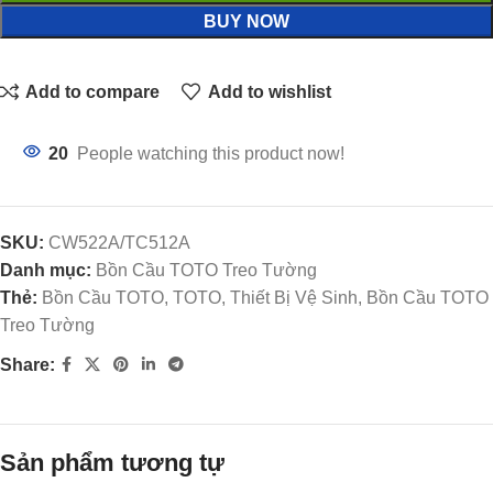
BUY NOW
Add to compare
Add to wishlist
20
People watching this product now!
SKU:
CW522A/TC512A
Danh mục:
Bồn Cầu TOTO Treo Tường
Thẻ:
Bồn Cầu TOTO, TOTO, Thiết Bị Vệ Sinh, Bồn Cầu TOTO
Treo Tường
Share:
Sản phẩm tương tự