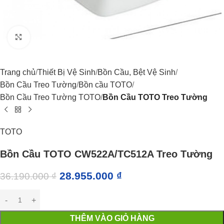
Click to enlarge
Trang chủ
Thiết Bị Vệ Sinh
Bồn Cầu, Bệt Vệ Sinh
Bồn Cầu Treo Tường
Bồn cầu TOTO
Bồn Cầu Treo Tường TOTO
Bồn Cầu TOTO Treo Tường
TOTO
Bồn Cầu TOTO CW522A/TC512A Treo Tường
28.955.000
₫
36.190.000
₫
THÊM VÀO GIỎ HÀNG