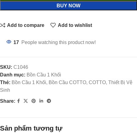
BUY NOW
Add to compare
Add to wishlist
17
People watching this product now!
SKU:
C1046
Danh mục:
Bồn Cầu 1 Khối
Thẻ:
Bồn Cầu 1 Khối, Bồn Cầu COTTO, COTTO, Thiết Bị Vệ
Sinh
Share:
Sản phẩm tương tự