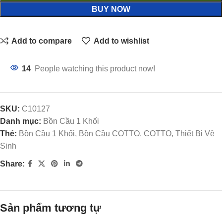
BUY NOW
Add to compare
Add to wishlist
14
People watching this product now!
SKU:
C10127
Danh mục:
Bồn Cầu 1 Khối
Thẻ:
Bồn Cầu 1 Khối, Bồn Cầu COTTO, COTTO, Thiết Bị Vệ
Sinh
Share:
Sản phẩm tương tự