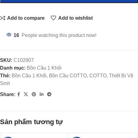
Add to compare
Add to wishlist
16
People watching this product now!
SKU:
C102907
Danh mục:
Bồn Cầu 1 Khối
Thẻ:
Bồn Cầu 1 Khối, Bồn Cầu COTTO, COTTO, Thiết Bị Vệ
Sinh
Share:
Sản phẩm tương tự