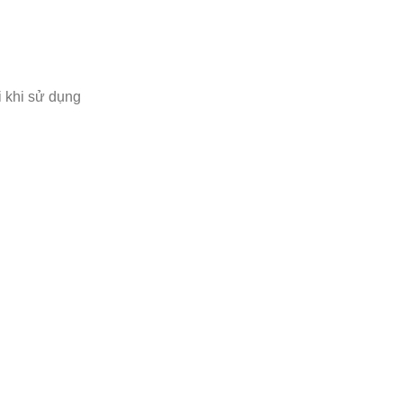
i khi sử dụng