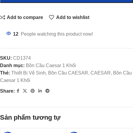
Add to compare
Add to wishlist
12
People watching this product now!
SKU:
CD1374
Danh mục:
Bồn Cầu Caesar 1 Khối
Thẻ:
Thiết Bị Vệ Sinh, Bồn Cầu CAESAR, CAESAR, Bồn Cầu
Caesar 1 Khối
Share:
Sản phẩm tương tự