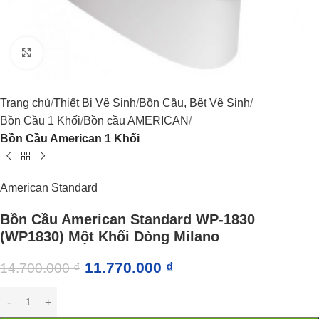
Click to enlarge
Trang chủ
Thiết Bị Vệ Sinh
Bồn Cầu, Bệt Vệ Sinh
Bồn Cầu 1 Khối
Bồn cầu AMERICAN
Bồn Cầu American 1 Khối
American Standard
Bồn Cầu American Standard WP-1830
(WP1830) Một Khối Dòng Milano
11.770.000
₫
14.700.000
₫