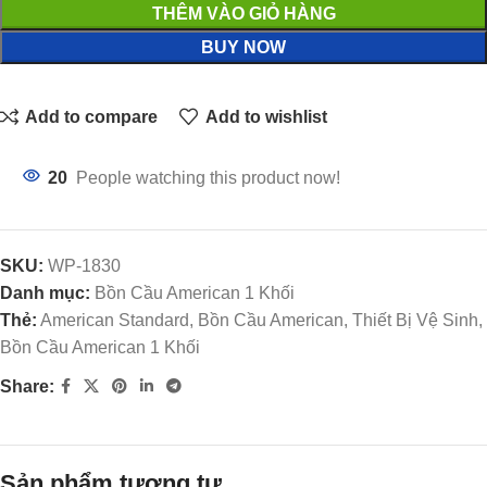
THÊM VÀO GIỎ HÀNG
BUY NOW
Add to compare
Add to wishlist
20
People watching this product now!
SKU:
WP-1830
Danh mục:
Bồn Cầu American 1 Khối
Thẻ:
American Standard, Bồn Cầu American, Thiết Bị Vệ Sinh,
Bồn Cầu American 1 Khối
Share:
Sản phẩm tương tự