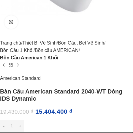
Click to enlarge
Trang chủ
Thiết Bị Vệ Sinh
Bồn Cầu, Bệt Vệ Sinh
Bồn Cầu 1 Khối
Bồn cầu AMERICAN
Bồn Cầu American 1 Khối
American Standard
Bàn Cầu American Standard 2040-WT Dòng
IDS Dynamic
15.404.400
₫
19.430.000
₫