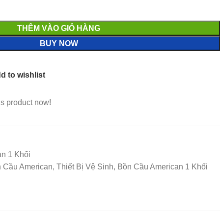
THÊM VÀO GIỎ HÀNG
BUY NOW
d to wishlist
is product now!
n 1 Khối
 Cầu American, Thiết Bị Vệ Sinh, Bồn Cầu American 1 Khối