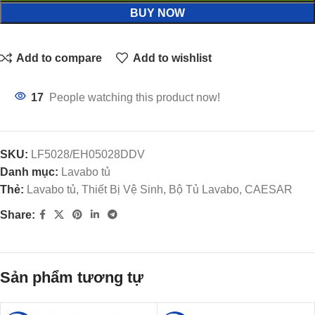
BUY NOW
Add to compare
Add to wishlist
17
People watching this product now!
SKU:
LF5028/EH05028DDV
Danh mục:
Lavabo tủ
Thẻ:
Lavabo tủ, Thiết Bị Vệ Sinh, Bộ Tủ Lavabo, CAESAR
Share:
Sản phẩm tương tự