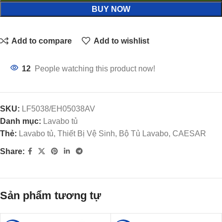
BUY NOW
Add to compare
Add to wishlist
12
People watching this product now!
SKU:
LF5038/EH05038AV
Danh mục:
Lavabo tủ
Thẻ:
Lavabo tủ, Thiết Bị Vệ Sinh, Bộ Tủ Lavabo, CAESAR
Share:
Sản phẩm tương tự