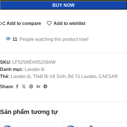
BUY NOW
Add to compare
Add to wishlist
11
People watching this product now!
SKU:
LF5259/EH05259AW
Danh mục:
Lavabo tủ
Thẻ:
Lavabo tủ, Thiết Bị Vệ Sinh, Bộ Tủ Lavabo, CAESAR
Share:
Sản phẩm tương tự