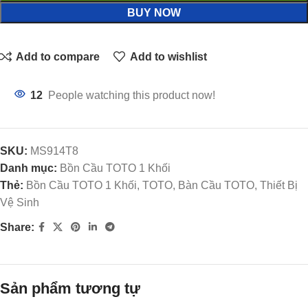
BUY NOW
Add to compare
Add to wishlist
12
People watching this product now!
SKU:
MS914T8
Danh mục:
Bồn Cầu TOTO 1 Khối
Thẻ:
Bồn Cầu TOTO 1 Khối, TOTO, Bàn Cầu TOTO, Thiết Bị
Vệ Sinh
Share:
Sản phẩm tương tự