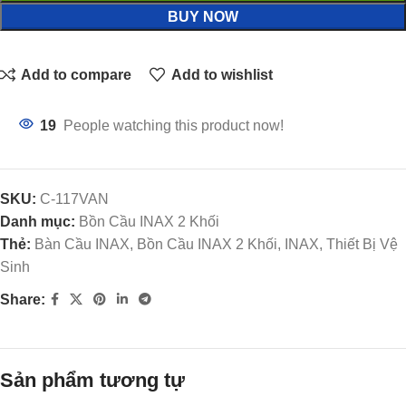
BUY NOW
Add to compare
Add to wishlist
19
People watching this product now!
SKU:
C-117VAN
Danh mục:
Bồn Cầu INAX 2 Khối
Thẻ:
Bàn Cầu INAX, Bồn Cầu INAX 2 Khối, INAX, Thiết Bị Vệ
Sinh
Share:
Sản phẩm tương tự