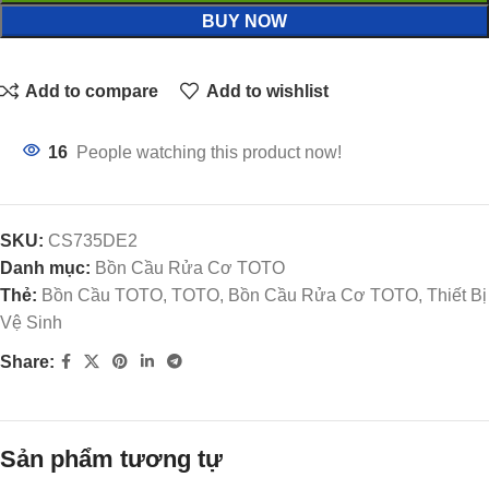
BUY NOW
Add to compare
Add to wishlist
16
People watching this product now!
SKU:
CS735DE2
Danh mục:
Bồn Cầu Rửa Cơ TOTO
Thẻ:
Bồn Cầu TOTO, TOTO, Bồn Cầu Rửa Cơ TOTO, Thiết Bị
Vệ Sinh
Share:
Sản phẩm tương tự