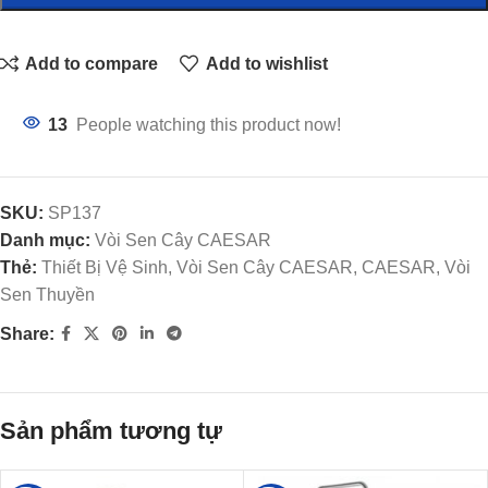
Add to compare
Add to wishlist
13
People watching this product now!
SKU:
SP137
Danh mục:
Vòi Sen Cây CAESAR
Thẻ:
Thiết Bị Vệ Sinh, Vòi Sen Cây CAESAR, CAESAR, Vòi
Sen Thuyền
Share:
Sản phẩm tương tự