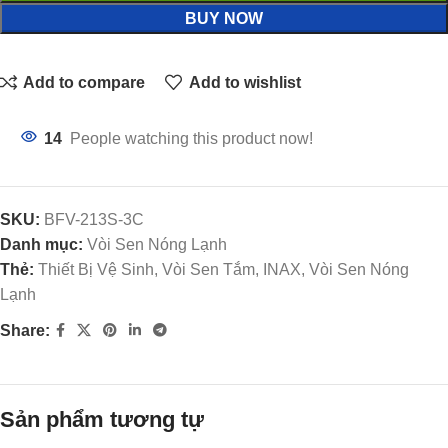
BUY NOW
Add to compare
Add to wishlist
14
People watching this product now!
SKU:
BFV-213S-3C
Danh mục:
Vòi Sen Nóng Lạnh
Thẻ:
Thiết Bị Vệ Sinh, Vòi Sen Tắm, INAX, Vòi Sen Nóng
Lạnh
Share:
Sản phẩm tương tự