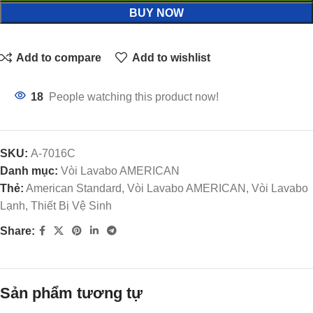
BUY NOW
Add to compare
Add to wishlist
18
People watching this product now!
SKU:
A-7016C
Danh mục:
Vòi Lavabo AMERICAN
Thẻ:
American Standard, Vòi Lavabo AMERICAN, Vòi Lavabo
Lạnh, Thiết Bị Vệ Sinh
Share:
Sản phẩm tương tự