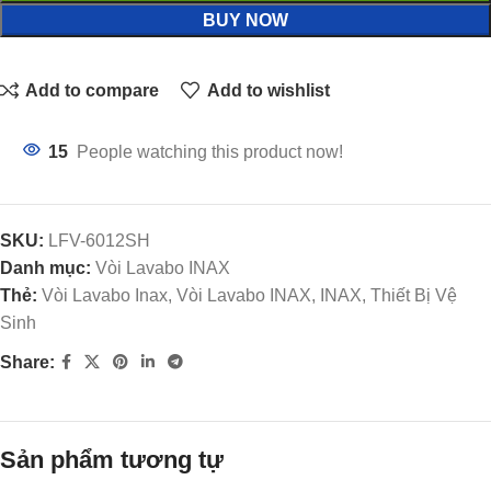
BUY NOW
Add to compare
Add to wishlist
15
People watching this product now!
SKU:
LFV-6012SH
Danh mục:
Vòi Lavabo INAX
Thẻ:
Vòi Lavabo Inax, Vòi Lavabo INAX, INAX, Thiết Bị Vệ
Sinh
Share:
Sản phẩm tương tự