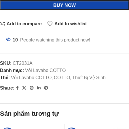
BUY NOW
Add to compare
Add to wishlist
10
People watching this product now!
SKU:
CT2031A
Danh mục:
Vòi Lavabo COTTO
Thẻ:
Vòi Lavabo COTTO, COTTO, Thiết Bị Vệ Sinh
Share:
Sản phẩm tương tự