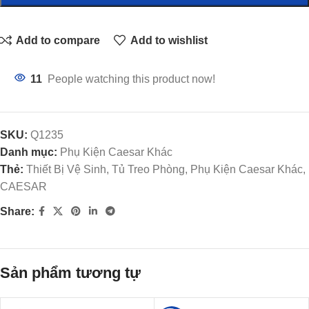
Add to compare
Add to wishlist
11
People watching this product now!
SKU:
Q1235
Danh mục:
Phụ Kiện Caesar Khác
Thẻ:
Thiết Bị Vệ Sinh, Tủ Treo Phòng, Phụ Kiện Caesar Khác,
CAESAR
Share:
Sản phẩm tương tự