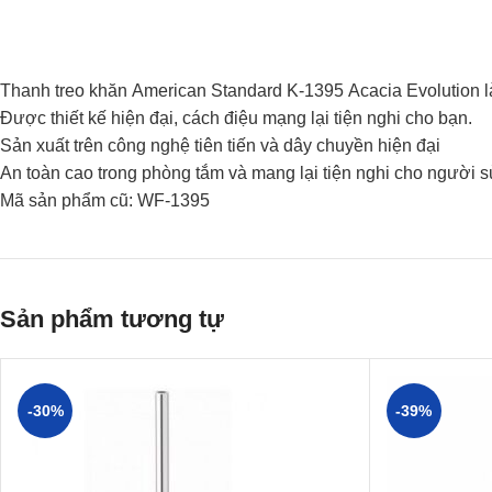
Thanh treo khăn American Standard K-1395 Acacia Evolution l
Được thiết kế hiện đại, cách điệu mạng lại tiện nghi cho bạn.
Sản xuất trên công nghệ tiên tiến và dây chuyền hiện đại
An toàn cao trong phòng tắm và mang lại tiện nghi cho người 
Mã sản phẩm cũ: WF-1395
Sản phẩm tương tự
-30%
-39%