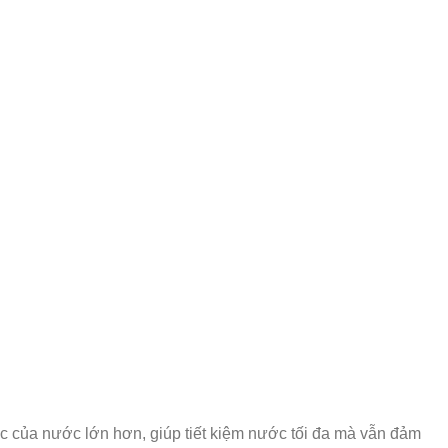
c của nước lớn hơn, giúp tiết kiệm nước tối đa mà vẫn đảm