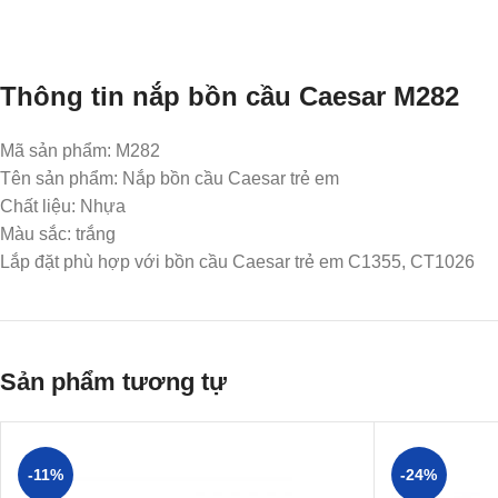
Thông tin nắp bồn cầu Caesar M282
Mã sản phẩm: M282
Tên sản phẩm: Nắp bồn cầu Caesar trẻ em
Chất liệu: Nhựa
Màu sắc: trắng
Lắp đặt phù hợp với bồn cầu Caesar trẻ em C1355, CT1026
Sản phẩm tương tự
-11%
-24%