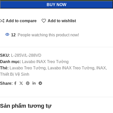
BUY NOW
Add to compare
Add to wishlist
12
People watching this product now!
SKU:
L-285V/L-288VD
Danh mục:
Lavabo INAX Treo Tường
Thẻ:
Lavabo Treo Tường, Lavabo INAX Treo Tường, INAX,
Thiết Bị Vệ Sinh
Share:
Sản phẩm tương tự