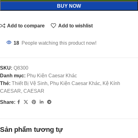
BUY NOW
Add to compare
Add to wishlist
18
People watching this product now!
SKU:
Q8300
Danh mục:
Phụ Kiện Caesar Khác
Thẻ:
Thiết Bị Vệ Sinh, Phụ Kiện Caesar Khác, Kệ Kính
CAESAR, CAESAR
Share:
Sản phẩm tương tự