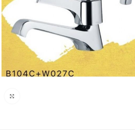
Click to enlarge