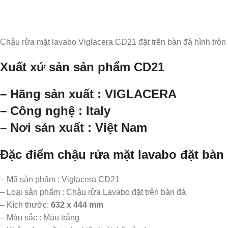
Chậu rửa mặt lavabo Viglacera CD21 đặt trên bàn đá hình tròn đ
Xuất xứ sản sản phẩm CD21
– Hãng sản xuất : VIGLACERA
– Công nghệ : Italy
– Nơi sản xuất : Việt Nam
Đặc điểm chậu rửa mặt lavabo đặt bàn
– Mã sản phẩm : Viglacera CD21
– Loại sản phẩm : Chậu rửa Lavabo đặt trên bàn đá.
– Kích thước:
632 x 444 mm
– Màu sắc : Màu trắng