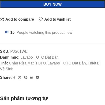
BUY NOW
Add to compare
Add to wishlist
15
People watching this product now!
SKU:
PJS01WE
Danh mục:
Lavabo TOTO Đặt Bàn
Thẻ:
Chậu Rửa Mặt, TOTO, Lavabo TOTO Đặt Bàn, Thiết Bị
Vệ Sinh
Share:
Sản phẩm tương tự